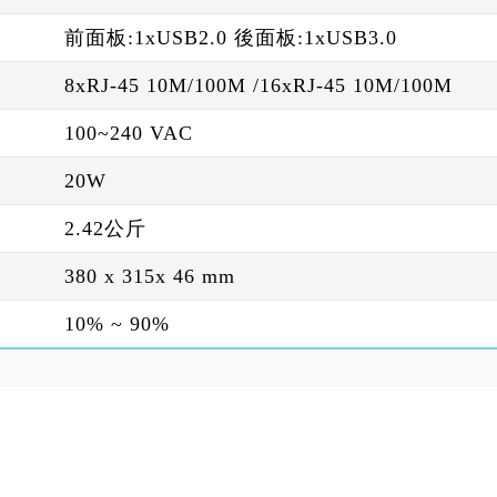
前面板:1xUSB2.0 後面板:1xUSB3.0
8xRJ-45 10M/100M /16xRJ-45 10M/100M
100~240 VAC
20W
2.42公斤
380 x 315x 46 mm
10% ~ 90%