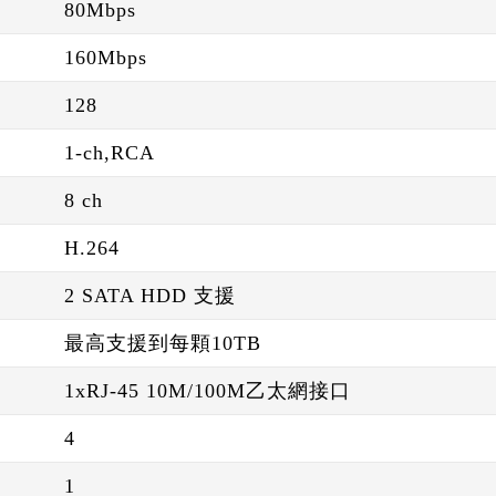
80Mbps
160Mbps
128
1-ch,RCA
8 ch
H.264
2 SATA HDD 支援
最高支援到每顆10TB
1xRJ-45 10M/100M乙太網接口
4
1