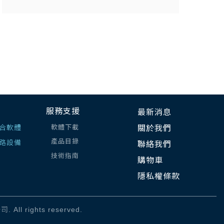
服務支援
最新消息
合軟體
軟體下載
關於我們
產品目錄
路設備
聯絡我們
技術指南
購物車
隱私權條款
ll rights reserved.