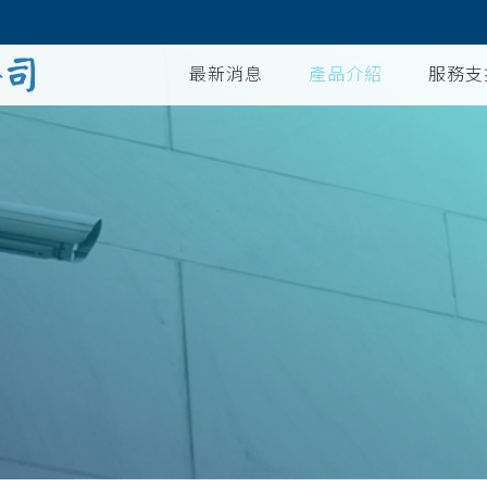
最新消息
產品介紹
服務支