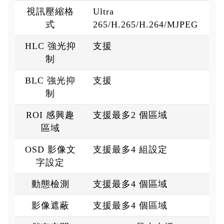
視訊壓縮格
Ultra
式
265/H.265/H.264/MJPEG
HLC 強光抑
支援
制
BLC 強光抑
支援
制
ROI 感興趣
支援最多2 個區域
區域
OSD 影像文
支援最多4 組設定
字設定
動態檢測
支援最多4 個區域
影像遮蔽
支援最多4 個區域