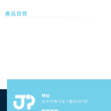
產品目錄
地址
台中市南屯區大聖街207號