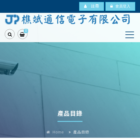
註冊
會員登入
0
產品目錄
Home
產品目錄