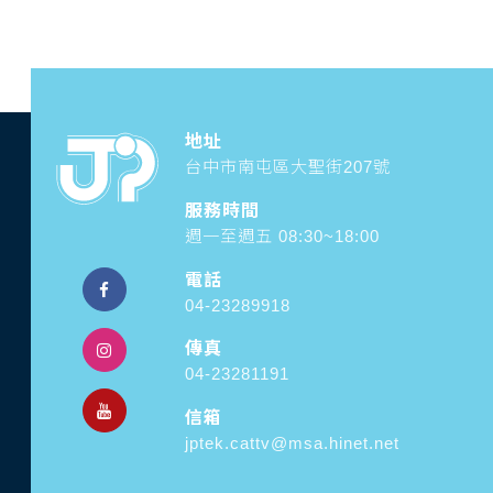
地址
台中市南屯區大聖街207號
服務時間
週一至週五 08:30~18:00
電話
04-23289918
傳真
04-23281191
信箱
jptek.cattv@msa.hinet.net