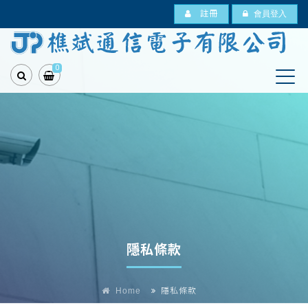
註冊
會員登入
0
隱私條款
Home
隱私條款