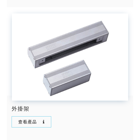
外掛架
查看產品