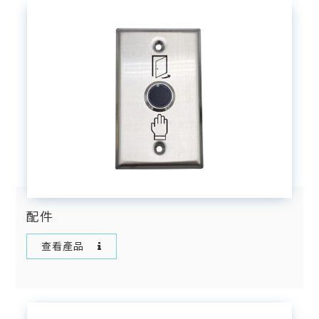
配件
查看產品