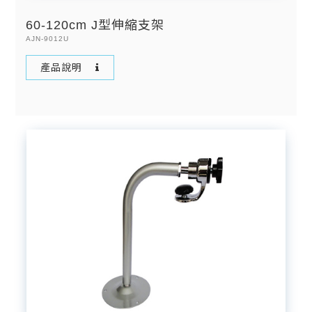
60-120cm J型伸縮支架
AJN-9012U
產品說明