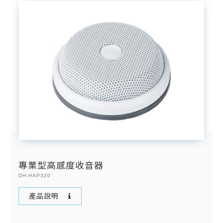
專業型高感度收音器
DH-HAP320
產品說明