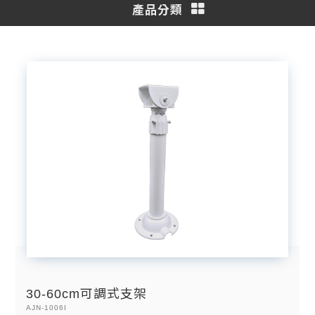
產品分類
30-60cm可調式支架
AJN-1006I