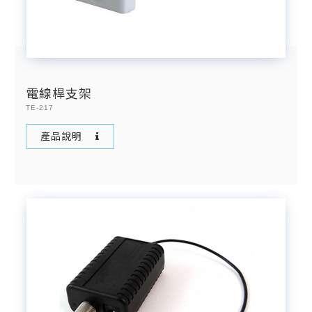
電線桿支架
TE-217
產品說明