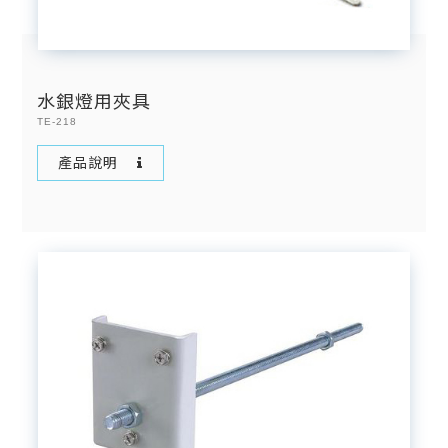
水銀燈用夾具
TE-218
產品說明