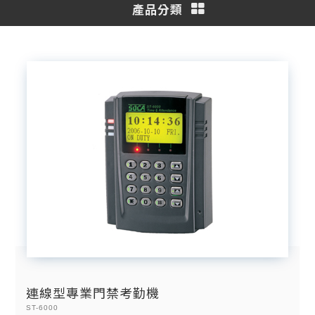
產品分類
連線型專業門禁考勤機
ST-6000