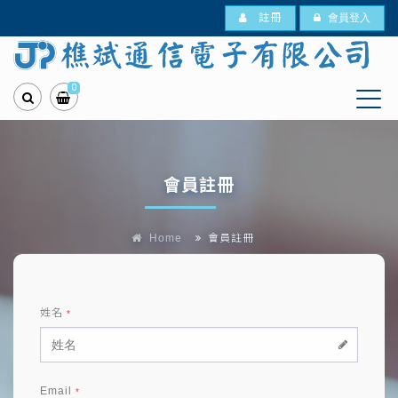
註冊
會員登入
0
會員註冊
Home
會員註冊
姓名
*
Email
*