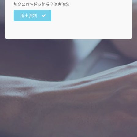
填寫公司名稱及統編享優惠價錢
送出資料