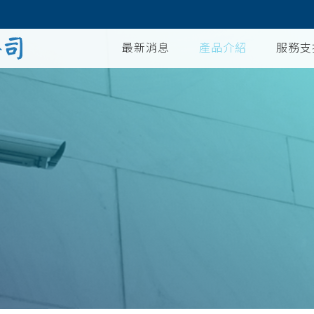
最新消息
產品介紹
服務支