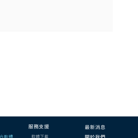
服務支援
最新消息
合軟體
軟體下載
關於我們